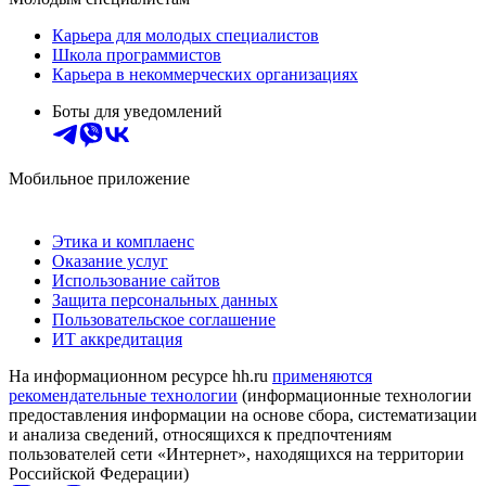
Карьера для молодых специалистов
Школа программистов
Карьера в некоммерческих организациях
Боты для уведомлений
Мобильное приложение
Этика и комплаенс
Оказание услуг
Использование сайтов
Защита персональных данных
Пользовательское соглашение
ИТ аккредитация
На информационном ресурсе hh.ru
применяются
рекомендательные технологии
(информационные технологии
предоставления информации на основе сбора, систематизации
и анализа сведений, относящихся к предпочтениям
пользователей сети «Интернет», находящихся на территории
Российской Федерации)