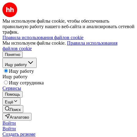
Мы используем файлы cookie, чтобы обеспечивать
правильную работу нашего веб-сайта и анализировать сетевой
трафик.
Правила использования файлов cookie
Мы используем файлы cookie.
Правила использования
файлов cookie
Понятно
Ищу работу
Ищу работу
Ищу работу
Ищу сотрудника
Сервисы
Помощь
Ещё
Поиск
Агалатово
Войти
Войти
Создать резюме