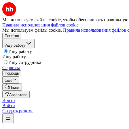
Мы используем файлы cookie, чтобы обеспечивать правильную р
Правила использования файлов cookie
Мы используем файлы cookie.
Правила использования файлов c
Понятно
Ищу работу
Ищу работу
Ищу работу
Ищу сотрудника
Сервисы
Помощь
Ещё
Поиск
Агалатово
Войти
Войти
Создать резюме