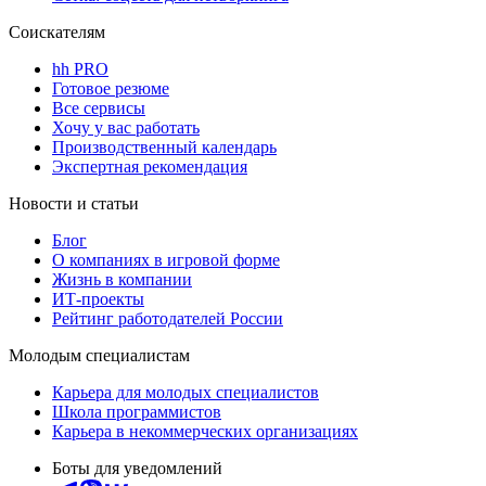
Соискателям
hh PRO
Готовое резюме
Все сервисы
Хочу у вас работать
Производственный календарь
Экспертная рекомендация
Новости и статьи
Блог
О компаниях в игровой форме
Жизнь в компании
ИТ-проекты
Рейтинг работодателей России
Молодым специалистам
Карьера для молодых специалистов
Школа программистов
Карьера в некоммерческих организациях
Боты для уведомлений