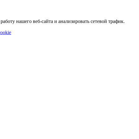
аботу нашего веб-сайта и анализировать сетевой трафик.
ookie