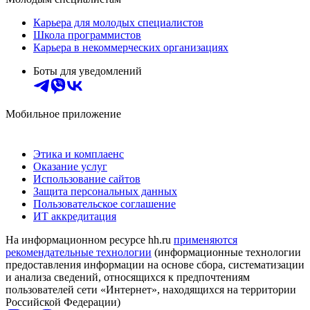
Карьера для молодых специалистов
Школа программистов
Карьера в некоммерческих организациях
Боты для уведомлений
Мобильное приложение
Этика и комплаенс
Оказание услуг
Использование сайтов
Защита персональных данных
Пользовательское соглашение
ИТ аккредитация
На информационном ресурсе hh.ru
применяются
рекомендательные технологии
(информационные технологии
предоставления информации на основе сбора, систематизации
и анализа сведений, относящихся к предпочтениям
пользователей сети «Интернет», находящихся на территории
Российской Федерации)