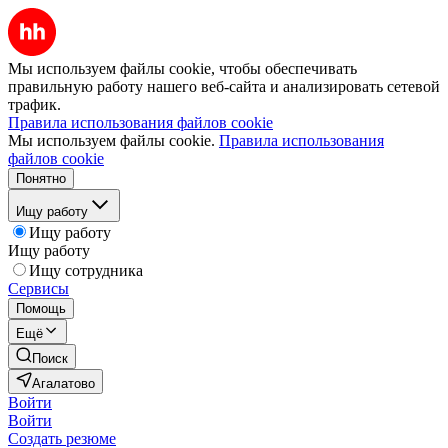
Мы используем файлы cookie, чтобы обеспечивать
правильную работу нашего веб-сайта и анализировать сетевой
трафик.
Правила использования файлов cookie
Мы используем файлы cookie.
Правила использования
файлов cookie
Понятно
Ищу работу
Ищу работу
Ищу работу
Ищу сотрудника
Сервисы
Помощь
Ещё
Поиск
Агалатово
Войти
Войти
Создать резюме