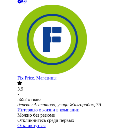
Fix Price. Магазины
3.9
•
5652
отзыва
деревня Агалатово, улица Жилгородок, 7А
Интервью о жизни в компании
Можно без резюме
Откликнитесь среди первых
Откликнуться