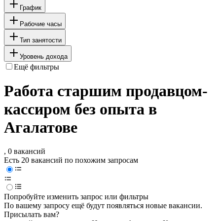
График
Рабочие часы
Тип занятости
Уровень дохода
Ещё фильтры
Работа старшим продавцом-
кассиром без опыта в
Агалатове
, 0 вакансий
Есть 20 вакансий по похожим запросам
Попробуйте изменить запрос или фильтры
По вашему запросу ещё будут появляться новые вакансии.
Присылать вам?