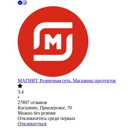
МАГНИТ, Розничная сеть. Магазины продуктов
3.4
•
27897
отзывов
Касимово, Приозерское, 70
Можно без резюме
Откликнитесь среди первых
Откликнуться