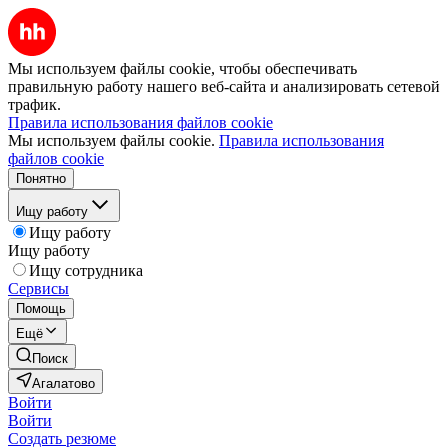
Мы используем файлы cookie, чтобы обеспечивать
правильную работу нашего веб-сайта и анализировать сетевой
трафик.
Правила использования файлов cookie
Мы используем файлы cookie.
Правила использования
файлов cookie
Понятно
Ищу работу
Ищу работу
Ищу работу
Ищу сотрудника
Сервисы
Помощь
Ещё
Поиск
Агалатово
Войти
Войти
Создать резюме