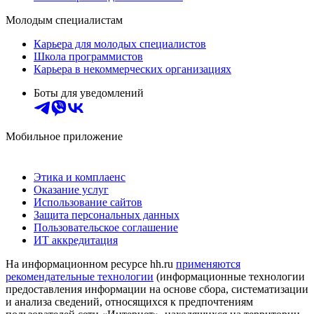
Молодым специалистам
Карьера для молодых специалистов
Школа программистов
Карьера в некоммерческих организациях
Боты для уведомлений
Мобильное приложение
Этика и комплаенс
Оказание услуг
Использование сайтов
Защита персональных данных
Пользовательское соглашение
ИТ аккредитация
На информационном ресурсе hh.ru
применяются
рекомендательные технологии
(информационные технологии
предоставления информации на основе сбора, систематизации
и анализа сведений, относящихся к предпочтениям