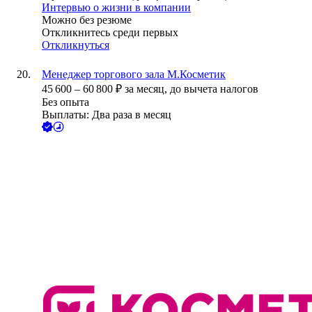
Интервью о жизни в компании
Можно без резюме
Откликнитесь среди первых
Откликнуться
Менеджер торгового зала М.Косметик
45 600
–
60 800
₽
за месяц,
до вычета налогов
Без опыта
Выплаты: Два раза в месяц