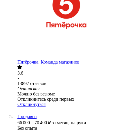
Пятёрочка. Команда магазинов
3.6
•
13897
отзывов
Охтинская
Можно без резюме
Откликнитесь среди первых
Откликнуться
Продавец
66 000
–
70 400
₽
за месяц,
на руки
Без опыта