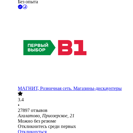
Без опыта
МАГНИТ, Розничная сеть. Магазины-дискаунтеры
3.4
•
27897
отзывов
Агалатово, Приозерское, 21
Можно без резюме
Откликнитесь среди первых
Откликнуться